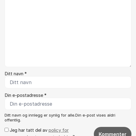
Ditt navn *
Din e-postadresse *
Ditt navn og innlegg er synlig for alle.Din e-post vises aldri
offentlig.
Jeg har tatt del av
policy for
Kommenter