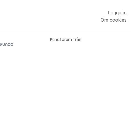
Logga in
Om cookies
Kundforum från