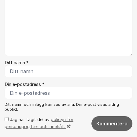
Ditt namn *
Din e-postadress *
Ditt namn och inlägg kan ses av alla. Din e-post visas aldrig
publikt.
Jag har tagit del av
policyn för
Kommentera
personuppgifter och innehåll.