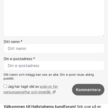
Ditt namn *
Din e-postadress *
Ditt namn och inlägg kan ses av alla. Din e-post visas aldrig
publikt.
Jag har tagit del av
policyn för
Kommentera
personuppgifter och innehåll.
Välkommen till Hallstahems kundforum!
Sök svar på en