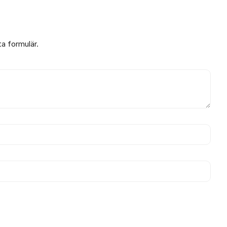
ta formulär.