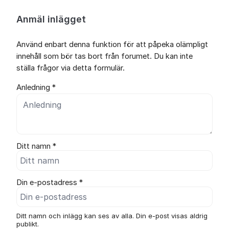
Anmäl inlägget
Använd enbart denna funktion för att påpeka olämpligt
innehåll som bör tas bort från forumet. Du kan inte
ställa frågor via detta formulär.
Anledning *
Ditt namn *
Din e-postadress *
Ditt namn och inlägg kan ses av alla. Din e-post visas aldrig
publikt.