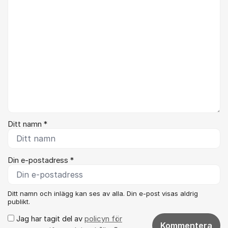
Ditt namn *
Din e-postadress *
Ditt namn och inlägg kan ses av alla. Din e-post visas aldrig
publikt.
Jag har tagit del av
policyn för
Kommentera