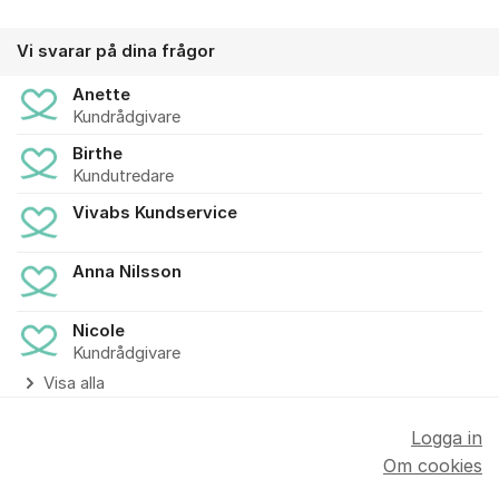
Vi svarar på dina frågor
Anette
Kundrådgivare
Birthe
Kundutredare
Vivabs Kundservice
Anna Nilsson
Nicole
Kundrådgivare
Visa alla
Logga in
Om cookies