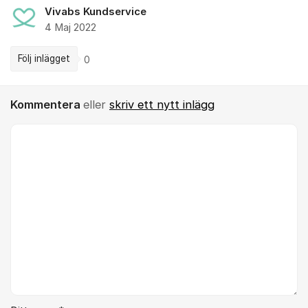
Vivabs Kundservice
4 Maj 2022
Följ inlägget
0
Kommentera
eller
skriv ett nytt inlägg
Kommentar *