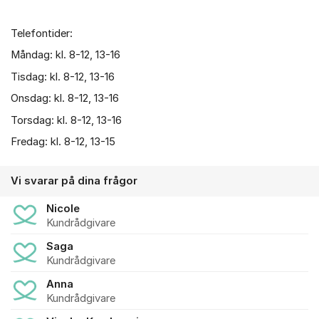
Telefontider:
Måndag: kl. 8-12, 13-16
Tisdag: kl. 8-12, 13-16
Onsdag: kl. 8-12, 13-16
Torsdag: kl. 8-12, 13-16
Fredag: kl. 8-12, 13-15
Vi svarar på dina frågor
Nicole
Kundrådgivare
Saga
Kundrådgivare
Anna
Kundrådgivare