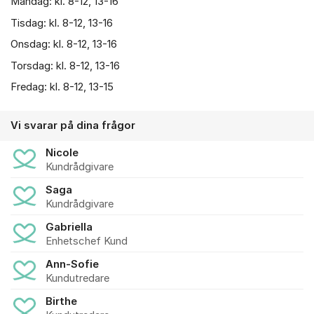
Måndag: kl. 8-12, 13-16
Tisdag: kl. 8-12, 13-16
Onsdag: kl. 8-12, 13-16
Torsdag: kl. 8-12, 13-16
Fredag: kl. 8-12, 13-15
Vi svarar på dina frågor
Nicole
Kundrådgivare
Saga
Kundrådgivare
Gabriella
Enhetschef Kund
Ann-Sofie
Kundutredare
Birthe