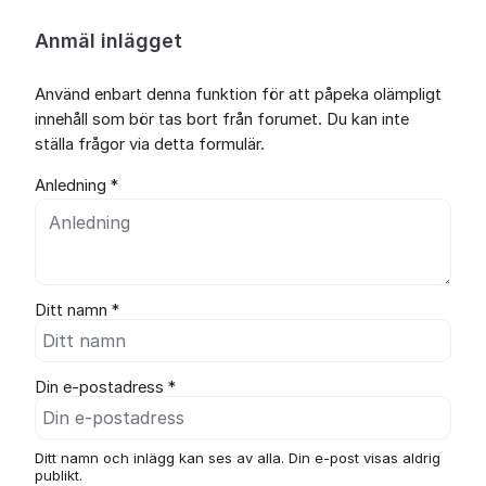
Anmäl inlägget
Använd enbart denna funktion för att påpeka olämpligt
innehåll som bör tas bort från forumet. Du kan inte
ställa frågor via detta formulär.
Anledning *
Ditt namn *
Din e-postadress *
Ditt namn och inlägg kan ses av alla. Din e-post visas aldrig
publikt.