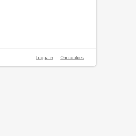
Logga in
Om cookies