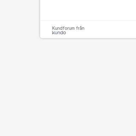
Kundforum från