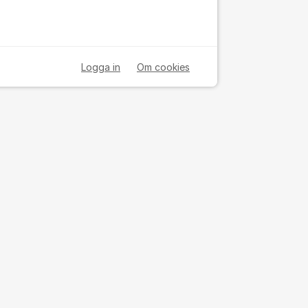
Logga in
Om cookies