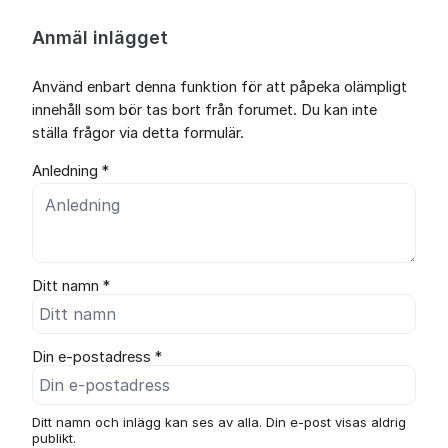
Anmäl inlägget
Använd enbart denna funktion för att påpeka olämpligt
innehåll som bör tas bort från forumet. Du kan inte
ställa frågor via detta formulär.
Anledning *
Ditt namn *
Din e-postadress *
Ditt namn och inlägg kan ses av alla. Din e-post visas aldrig
publikt.