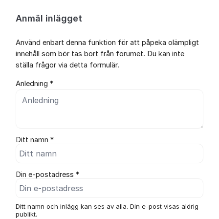
Anmäl inlägget
Använd enbart denna funktion för att påpeka olämpligt
innehåll som bör tas bort från forumet. Du kan inte
ställa frågor via detta formulär.
Anledning *
Ditt namn *
Din e-postadress *
Ditt namn och inlägg kan ses av alla. Din e-post visas aldrig
publikt.