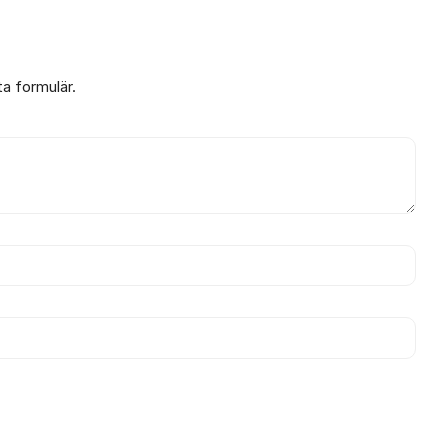
ta formulär.