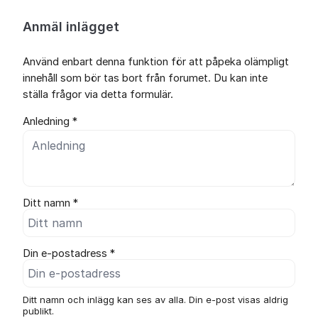
Anmäl inlägget
Använd enbart denna funktion för att påpeka olämpligt
innehåll som bör tas bort från forumet. Du kan inte
ställa frågor via detta formulär.
Anledning *
Ditt namn *
Din e-postadress *
Ditt namn och inlägg kan ses av alla. Din e-post visas aldrig
publikt.