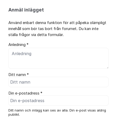
Anmäl inlägget
Använd enbart denna funktion för att påpeka olämpligt
innehåll som bör tas bort från forumet. Du kan inte
ställa frågor via detta formulär.
Anledning *
Ditt namn *
Din e-postadress *
Ditt namn och inlägg kan ses av alla. Din e-post visas aldrig
publikt.