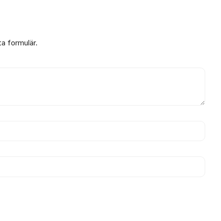
ta formulär.