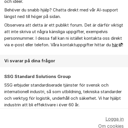
och idéer.
Behöver du snabb hjälp? Chatta direkt med vår AI-support
längst ned till höger på sidan.
Observera att detta är ett publikt forum. Det är därför viktigt
att inte skriva ut några känsliga uppgifter, exempelvis
personnummer. I dessa fall kan ni istället kontakta oss direkt
via e-post eller telefon. Våra kontaktuppgifter hittar du
här
!
Vi svarar på dina frågor
SSG Standard Solutions Group
SSG erbjuder standardiserade tjänster för svensk och
internationell industri, så som utbildning, tekniska standarder
och verktyg för logistik, underhåll och säkerhet. Vi har hjälpt
industrin att bli effektivare i över 60 år.
Logga in
Om cookies