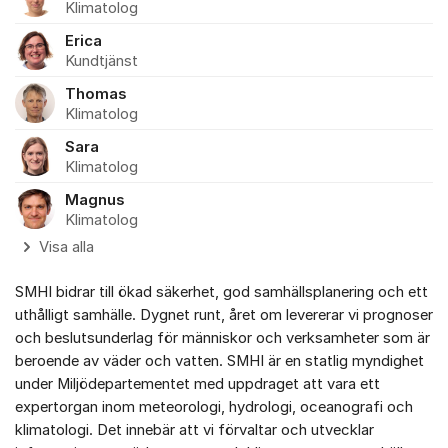
Klimatolog
Erica
Kundtjänst
Thomas
Klimatolog
Sara
Klimatolog
Magnus
Klimatolog
Visa alla
SMHI bidrar till ökad säkerhet, god samhällsplanering och ett
uthålligt samhälle. Dygnet runt, året om levererar vi prognoser
och beslutsunderlag för människor och verksamheter som är
beroende av väder och vatten. SMHI är en statlig myndighet
under Miljödepartementet med uppdraget att vara ett
expertorgan inom meteorologi, hydrologi, oceanografi och
klimatologi. Det innebär att vi förvaltar och utvecklar