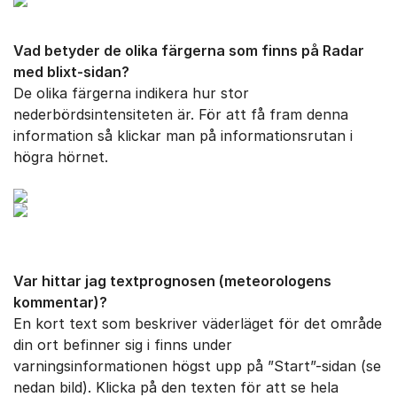
Vad betyder de olika färgerna som finns på Radar
med blixt-sidan?
De olika färgerna indikera hur stor
nederbördsintensiteten är. För att få fram denna
information så klickar man på informationsrutan i
högra hörnet.
Var hittar jag textprognosen (meteorologens
kommentar)?
En kort text som beskriver väderläget för det område
din ort befinner sig i finns under
varningsinformationen högst upp på ”Start”-sidan (se
nedan bild). Klicka på den texten för att se hela