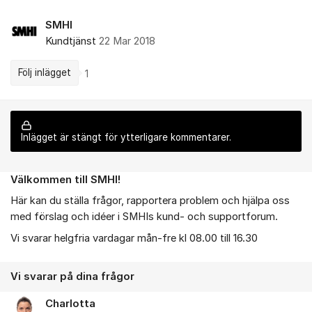
SMHI
Kundtjänst
22 Mar 2018
Följ inlägget
1
Inlägget är stängt för ytterligare kommentarer.
Välkommen till SMHI!
Om forumet
Här kan du ställa frågor, rapportera problem och hjälpa oss
med förslag och idéer i SMHIs kund- och supportforum.
Vi svarar helgfria vardagar mån-fre kl 08.00 till 16.30
Vi svarar på dina frågor
Charlotta