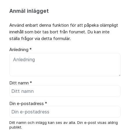
Anmäl inlägget
Använd enbart denna funktion för att påpeka olämpligt
innehåll som bör tas bort från forumet. Du kan inte
ställa frågor via detta formulär.
Anledning *
Ditt namn *
Din e-postadress *
Ditt namn och inlägg kan ses av alla. Din e-post visas aldrig
publikt.