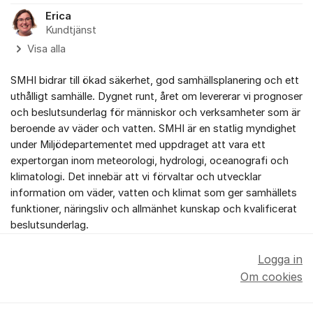
Erica
Kundtjänst
Visa alla
SMHI bidrar till ökad säkerhet, god samhällsplanering och ett
uthålligt samhälle. Dygnet runt, året om levererar vi prognoser
och beslutsunderlag för människor och verksamheter som är
beroende av väder och vatten. SMHI är en statlig myndighet
under Miljödepartementet med uppdraget att vara ett
expertorgan inom meteorologi, hydrologi, oceanografi och
klimatologi. Det innebär att vi förvaltar och utvecklar
information om väder, vatten och klimat som ger samhällets
funktioner, näringsliv och allmänhet kunskap och kvalificerat
beslutsunderlag.
Logga in
Om cookies