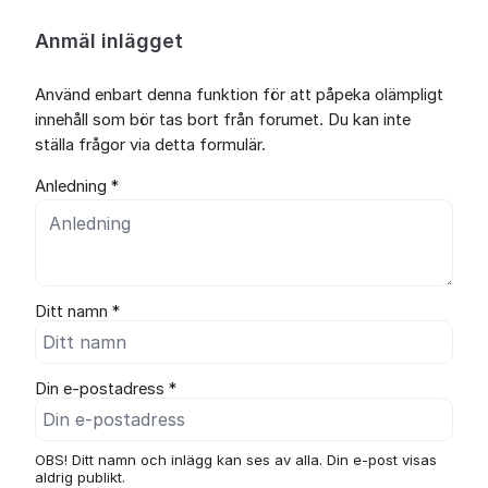
Anmäl inlägget
Använd enbart denna funktion för att påpeka olämpligt
innehåll som bör tas bort från forumet. Du kan inte
ställa frågor via detta formulär.
Anledning *
Ditt namn *
Din e-postadress *
OBS! Ditt namn och inlägg kan ses av alla. Din e-post visas
aldrig publikt.