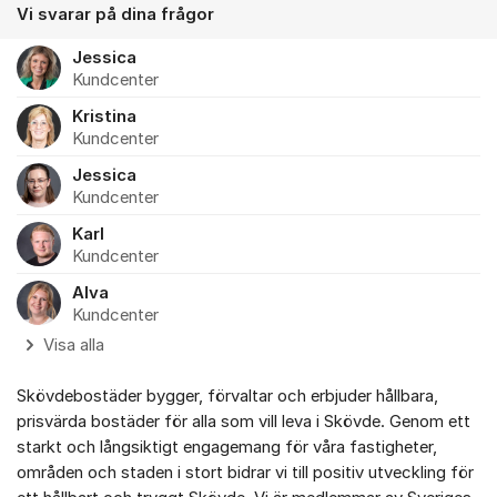
Vi svarar på dina frågor
Jessica
Kundcenter
Kristina
Kundcenter
Jessica
Kundcenter
Karl
Kundcenter
Alva
Kundcenter
Visa alla
Skövdebostäder bygger, förvaltar och erbjuder hållbara,
prisvärda bostäder för alla som vill leva i Skövde. Genom ett
starkt och långsiktigt engagemang för våra fastigheter,
områden och staden i stort bidrar vi till positiv utveckling för