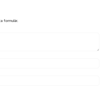
ta formulär.