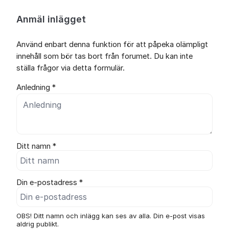
Anmäl inlägget
Använd enbart denna funktion för att påpeka olämpligt
innehåll som bör tas bort från forumet. Du kan inte
ställa frågor via detta formulär.
Anledning *
Ditt namn *
Din e-postadress *
OBS! Ditt namn och inlägg kan ses av alla. Din e-post visas
aldrig publikt.