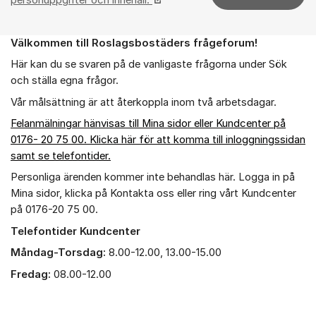
Välkommen till Roslagsbostäders frågeforum!
Om forumet
Här kan du se svaren på de vanligaste frågorna under Sök
och ställa egna frågor.
Vår målsättning är att återkoppla inom två arbetsdagar.
Felanmälningar hänvisas till Mina sidor eller Kundcenter på
0176- 20 75 00. Klicka här för att komma till inloggningssidan
samt se telefontider.
Personliga ärenden kommer inte behandlas här. Logga in på
Mina sidor, klicka på Kontakta oss eller ring vårt Kundcenter
på 0176-20 75 00.
Telefontider Kundcenter
Måndag-Torsdag:
8.00-12.00, 13.00-15.00
Fredag:
08.00-12.00