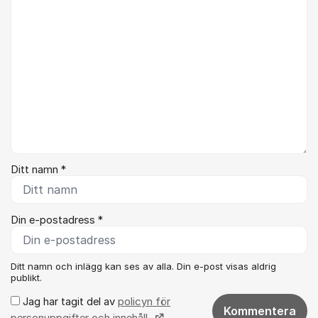
Ditt namn *
Din e-postadress *
Ditt namn och inlägg kan ses av alla. Din e-post visas aldrig
publikt.
Jag har tagit del av
policyn för
Kommentera
personuppgifter och innehåll.