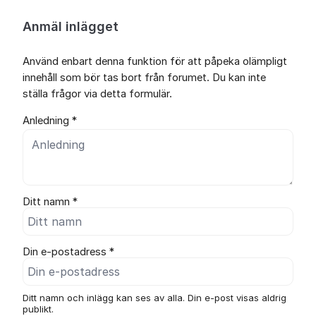
Anmäl inlägget
Använd enbart denna funktion för att påpeka olämpligt
innehåll som bör tas bort från forumet. Du kan inte
ställa frågor via detta formulär.
Anledning *
Ditt namn *
Din e-postadress *
Ditt namn och inlägg kan ses av alla. Din e-post visas aldrig
publikt.