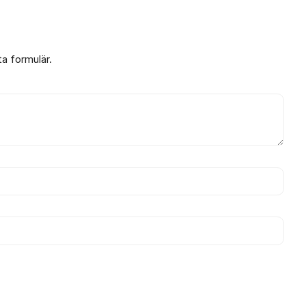
ta formulär.