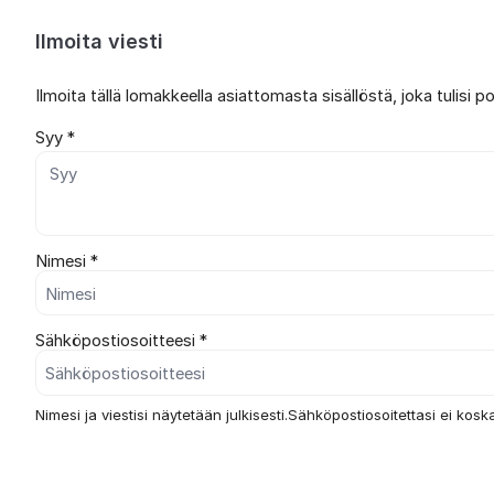
Ilmoita viesti
Ilmoita tällä lomakkeella asiattomasta sisällöstä, joka tulisi 
Syy *
Nimesi *
Sähköpostiosoitteesi *
Nimesi ja viestisi näytetään julkisesti.Sähköpostiosoitettasi ei koska