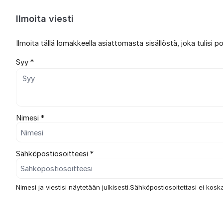
Ilmoita viesti
Ilmoita tällä lomakkeella asiattomasta sisällöstä, joka tulisi 
Syy *
Nimesi *
Sähköpostiosoitteesi *
Nimesi ja viestisi näytetään julkisesti.Sähköpostiosoitettasi ei koska