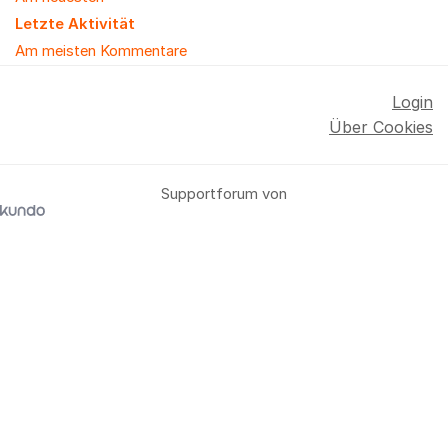
Letzte Aktivität
Am meisten Kommentare
Login
Über Cookies
Supportforum von