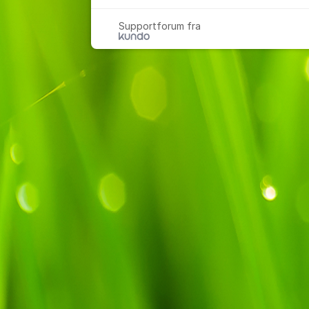
Supportforum fra