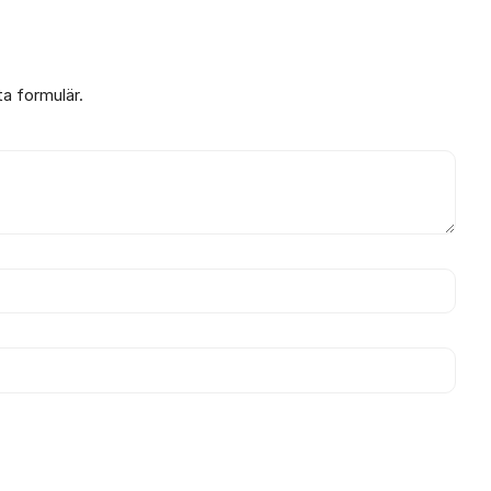
ta formulär.