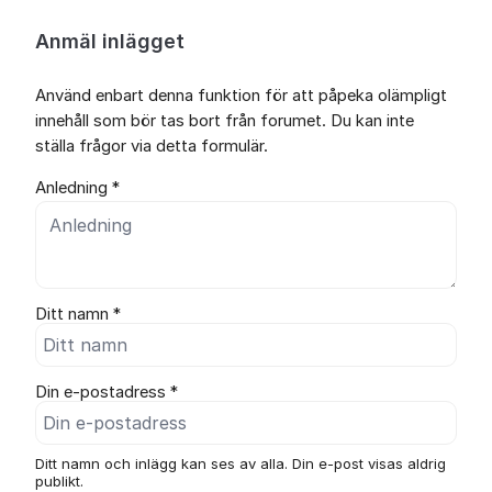
Anmäl inlägget
Använd enbart denna funktion för att påpeka olämpligt
innehåll som bör tas bort från forumet. Du kan inte
ställa frågor via detta formulär.
Anledning *
Ditt namn *
Din e-postadress *
Ditt namn och inlägg kan ses av alla. Din e-post visas aldrig
publikt.