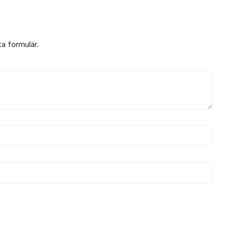
ta formulär.