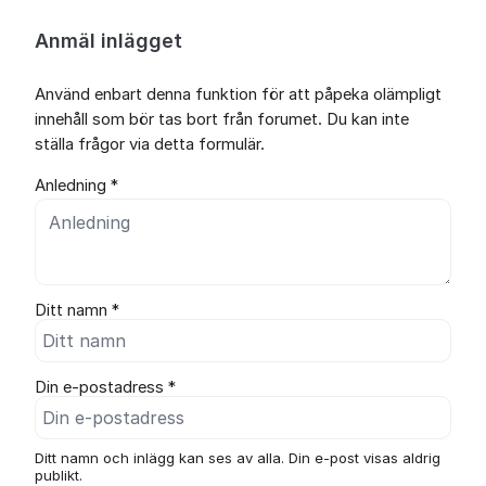
Anmäl inlägget
Använd enbart denna funktion för att påpeka olämpligt
innehåll som bör tas bort från forumet. Du kan inte
ställa frågor via detta formulär.
Anledning *
Ditt namn *
Din e-postadress *
Ditt namn och inlägg kan ses av alla. Din e-post visas aldrig
publikt.