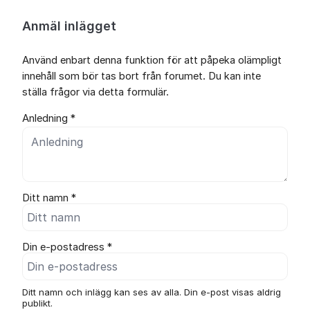
Anmäl inlägget
Använd enbart denna funktion för att påpeka olämpligt
innehåll som bör tas bort från forumet. Du kan inte
ställa frågor via detta formulär.
Anledning *
Ditt namn *
Din e-postadress *
Ditt namn och inlägg kan ses av alla. Din e-post visas aldrig
publikt.