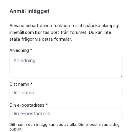
Anmäl inlägget
Använd enbart denna funktion för att påpeka olämpligt
innehåll som bör tas bort från forumet. Du kan inte
ställa frågor via detta formulär.
Anledning *
Ditt namn *
Din e-postadress *
Ditt namn och inlägg kan ses av alla. Din e-post visas aldrig
publikt.