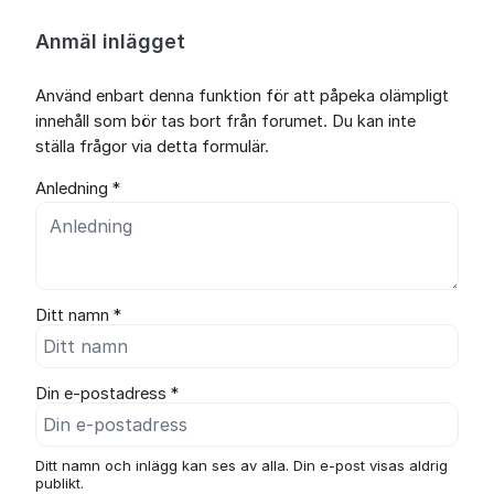
Anmäl inlägget
Använd enbart denna funktion för att påpeka olämpligt
innehåll som bör tas bort från forumet. Du kan inte
ställa frågor via detta formulär.
Anledning *
Ditt namn *
Din e-postadress *
Ditt namn och inlägg kan ses av alla. Din e-post visas aldrig
publikt.