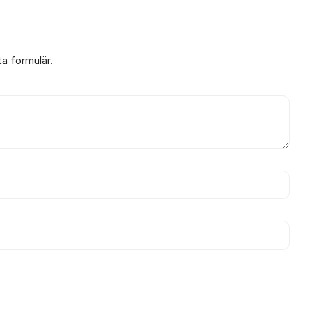
ta formulär.