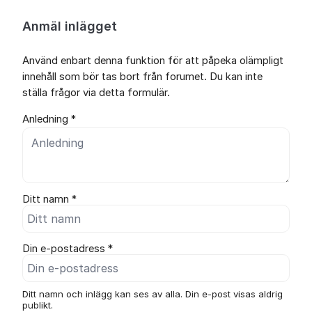
Anmäl inlägget
Använd enbart denna funktion för att påpeka olämpligt
innehåll som bör tas bort från forumet. Du kan inte
ställa frågor via detta formulär.
Anledning *
Ditt namn *
Din e-postadress *
Ditt namn och inlägg kan ses av alla. Din e-post visas aldrig
publikt.