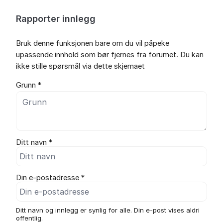
Rapporter innlegg
Bruk denne funksjonen bare om du vil påpeke
upassende innhold som bør fjernes fra forumet. Du kan
ikke stille spørsmål via dette skjemaet
Grunn *
Ditt navn *
Din e-postadresse *
Ditt navn og innlegg er synlig for alle. Din e-post vises aldri
offentlig.