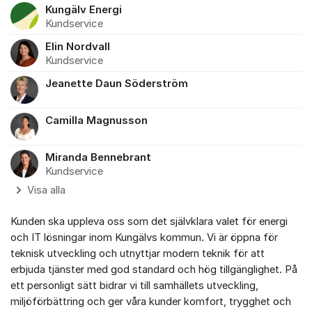
Kungälv Energi
Kundservice
Elin Nordvall
Kundservice
Jeanette Daun Söderström
Camilla Magnusson
Miranda Bennebrant
Kundservice
Visa alla
Kunden ska uppleva oss som det självklara valet för energi
och IT lösningar inom Kungälvs kommun. Vi är öppna för
teknisk utveckling och utnyttjar modern teknik för att
erbjuda tjänster med god standard och hög tillgänglighet. På
ett personligt sätt bidrar vi till samhällets utveckling,
miljöförbättring och ger våra kunder komfort, trygghet och