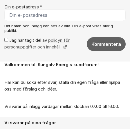
Din e-postadress *
Ditt namn och inlägg kan ses av alla. Din e-post visas aldrig
publikt.
Jag har tagit del av
policyn för
Kommentera
personuppgifter och innehåll.
Välkommen till Kungälv Energis kundforum!
Om forumet
Här kan du söka efter svar, ställa din egen fråga eller hjälpa
oss med förslag och idéer.
Vi svarar på inlägg vardagar mellan klockan 07.00 till 16.00.
Vi svarar på dina frågor