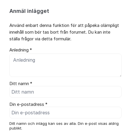
Anmäl inlägget
Använd enbart denna funktion för att påpeka olämpligt
innehåll som bör tas bort från forumet. Du kan inte
ställa frågor via detta formulär.
Anledning *
Ditt namn *
Din e-postadress *
Ditt namn och inlägg kan ses av alla. Din e-post visas aldrig
publikt.