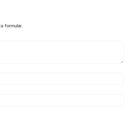
ta formulär.