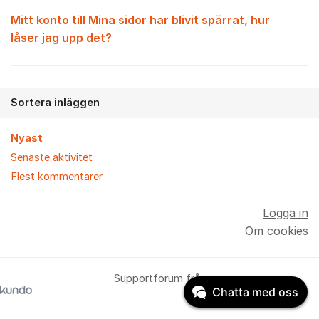
Mitt konto till Mina sidor har blivit spärrat, hur
låser jag upp det?
Sortera inläggen
Nyast
Senaste aktivitet
Flest kommentarer
Logga in
Om cookies
Supportforum från
Chatta med oss