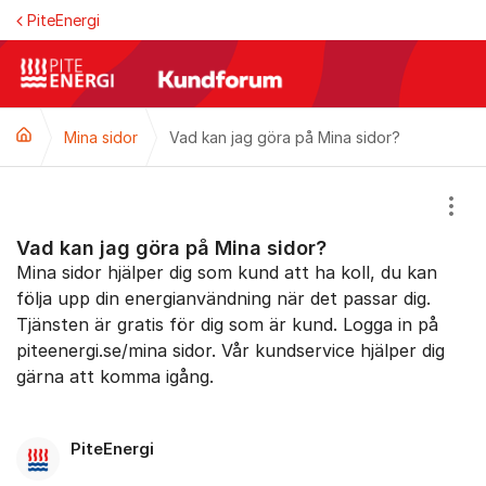
Hoppa till innehåll
PiteEnergi
Mina sidor
Vad kan jag göra på Mina sidor?
Visa
Vad kan jag göra på Mina sidor?
Mina sidor hjälper dig som kund att ha koll, du kan
följa upp din energianvändning när det passar dig.
Tjänsten är gratis för dig som är kund. Logga in på
piteenergi.se/mina sidor. Vår kundservice hjälper dig
gärna att komma igång.
PiteEnergi