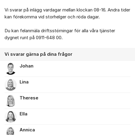
Vi svarar på inlägg vardagar mellan klockan 08-16. Andra tider
kan förekomma vid storhelger och röda dagar.
Du kan felanmäla driftsstörningar för alla våra tjänster
dygnet runt på 0911-648 00.
Vi svarar gärna på dina frågor
Johan
Lina
Therese
Ella
Annica