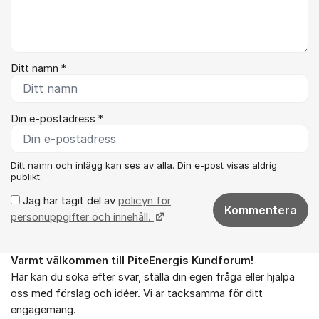
Ditt namn *
Din e-postadress *
Ditt namn och inlägg kan ses av alla. Din e-post visas aldrig
publikt.
Jag har tagit del av
policyn för
Kommentera
personuppgifter och innehåll.
Varmt välkommen till PiteEnergis Kundforum!
Om forumet
Här kan du söka efter svar, ställa din egen fråga eller hjälpa
oss med förslag och idéer. Vi är tacksamma för ditt
engagemang.