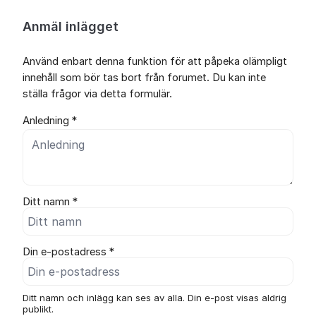
Anmäl inlägget
Använd enbart denna funktion för att påpeka olämpligt
innehåll som bör tas bort från forumet. Du kan inte
ställa frågor via detta formulär.
Anledning *
Ditt namn *
Din e-postadress *
Ditt namn och inlägg kan ses av alla. Din e-post visas aldrig
publikt.